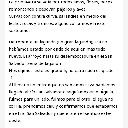
La primavera se veía por todos lados, flores, peces
remontando a desovar, pájaros y aves.
Curvas con contra curva, sarandíes en medio del
lecho, rocas y troncos, alguno cortamos el resto
sorteamos.
De repente un lagunón (un gran lagunón); acá no
habíamos estado por ende de aquí en más todo
nuevo. El arroyo hasta su desembocadura en el San
Salvador seria de lagunón.
Nos dijimos: esto es grado 5, no para nada es grado
-1.
Al llegar a un entronque no sabíamos si ya habíamos
llegado al río San Salvador o seguíamos en el Águila,
fuimos para un lado, fuimos para el otro, el agua no
corría, prendimos celu y confirmamos que estábamos
en el río San Salvador y que era en el sentido este-
oeste.