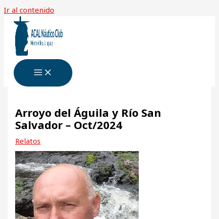
Ir al contenido
Arroyo del Águila y Río San
Salvador – Oct/2024
Relatos