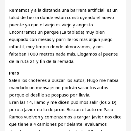
Remamos y a la distancia una barrera artificial, es un
talud de tierra donde están construyendo el nuevo
puente ya que el viejo es viejo y angosto.
Encontramos un parque (La tablada) muy bien
equipado con mesas y parrilleros más algún juego
infantil, muy limpio donde almorzamos, y nos
faltaban 1000 metros nada más. Llegamos al puente
de la ruta 21 y fin de la remada.
Pero
Salen los choferes a buscar los autos, Hugo me había
mandado un mensaje: no podrán sacar los autos
porque el desfile se pospuso por lluvia.
Eran las 14, llamo y me dicen pudimos salir (los 2 D),
pero a Javier no lo dejaron. Buscan el auto en Paso
Ramos vuelven y comenzamos a cargar. Javier nos dice
que tiene a 4 camiones por delante, evaluamos