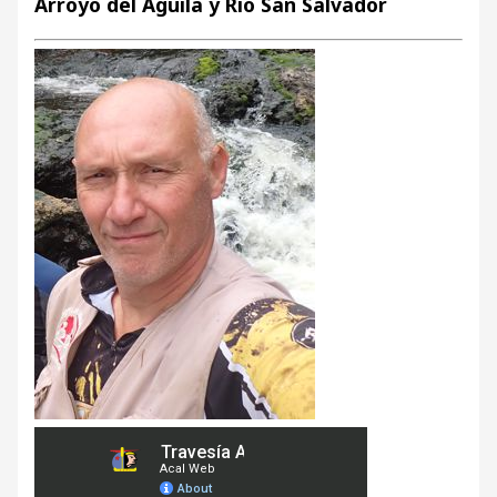
Arroyo del Águila y Río San Salvador