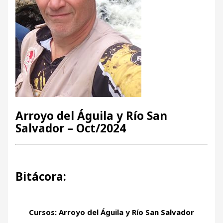
Arroyo del Águila y Río San
Salvador – Oct/2024
Bitácora:
Cursos: Arroyo del Águila y Río San Salvador