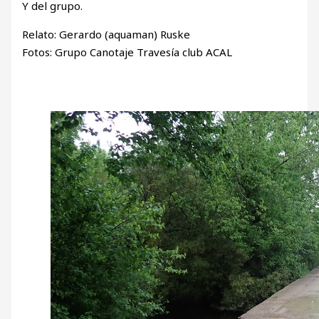
Y del grupo.
Relato: Gerardo (aquaman) Ruske
Fotos: Grupo Canotaje Travesía club ACAL