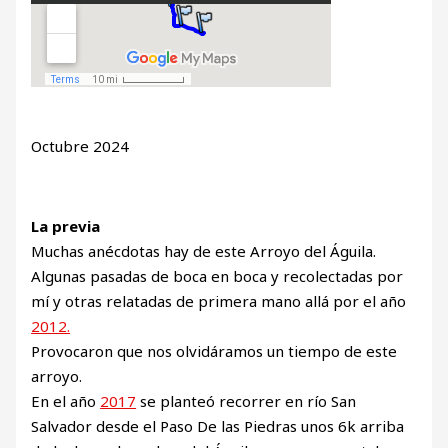
Octubre 2024
La previa
Muchas anécdotas hay de este Arroyo del Águila.
Algunas pasadas de boca en boca y recolectadas por
mí y otras relatadas de primera mano allá por el año
2012.
Provocaron que nos olvidáramos un tiempo de este
arroyo.
En el año
2017
se planteó recorrer en río San
Salvador desde el Paso De las Piedras unos 6k arriba