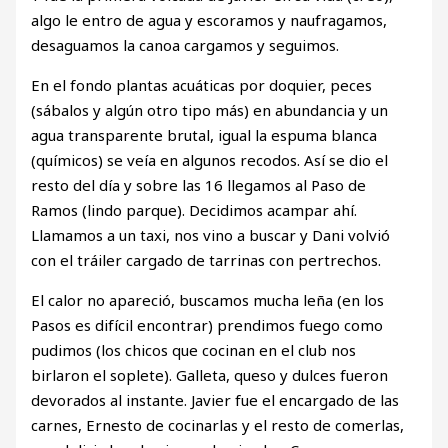
algo le entro de agua y escoramos y naufragamos,
desaguamos la canoa cargamos y seguimos.
En el fondo plantas acuáticas por doquier, peces
(sábalos y algún otro tipo más) en abundancia y un
agua transparente brutal, igual la espuma blanca
(químicos) se veía en algunos recodos. Así se dio el
resto del día y sobre las 16 llegamos al Paso de
Ramos (lindo parque). Decidimos acampar ahí.
Llamamos a un taxi, nos vino a buscar y Dani volvió
con el tráiler cargado de tarrinas con pertrechos.
El calor no apareció, buscamos mucha leña (en los
Pasos es difícil encontrar) prendimos fuego como
pudimos (los chicos que cocinan en el club nos
birlaron el soplete). Galleta, queso y dulces fueron
devorados al instante. Javier fue el encargado de las
carnes, Ernesto de cocinarlas y el resto de comerlas,