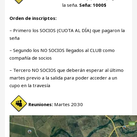
la seña.
Seña: 1000$
Orden de inscriptos:
– Primero los SOCIOS (CUOTA AL DÍA) que pagaron la
seña
– Segundo los NO SOCIOS llegados al CLUB como
compañía de socios
– Tercero NO SOCIOS que deberán esperar al último
martes previo a la salida para poder acceder a un
cupo en la travesía
Reuniones:
Martes 20:30