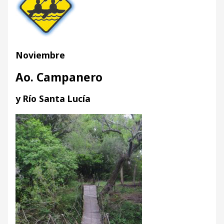
Noviembre
Ao. Campanero
y Río Santa Lucía