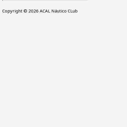
Copyright © 2026 ACAL Náutico CLub