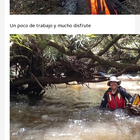
Un poco de trabajo y mucho disfrute