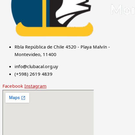
Rbla República de Chile 4520 - Playa Malvín -
Montevideo, 11400
info@clubacal.org.uy
(+598) 2619 4839
Facebook
Instagram