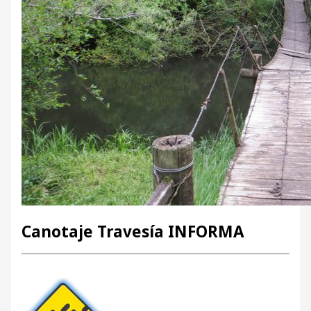
Canotaje Travesía INFORMA