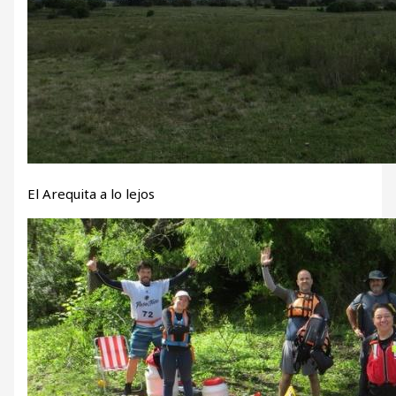
El Arequita a lo lejos