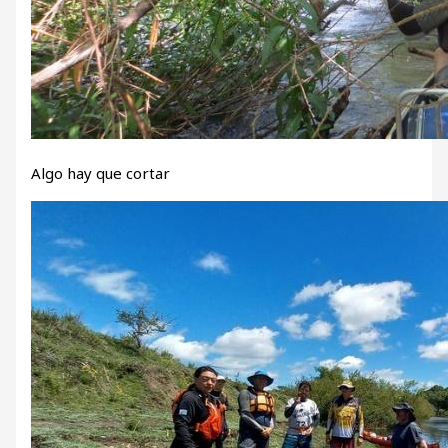
Algo hay que cortar