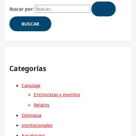
Buscar por:
Categorías
Canotaje
Entrevistas y eventos
Relatos
Gimnasia
Institucionales
Kayakismo