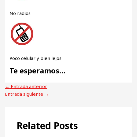
No radios
Poco celular y bien lejos
Te esperamos…
←
Entrada anterior
Entrada siguiente
→
Related Posts