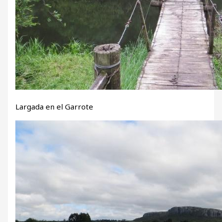
Largada en el Garrote