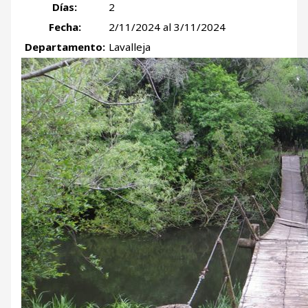
Días:
2
Fecha:
2/11/2024 al 3/11/2024
Departamento:
Lavalleja