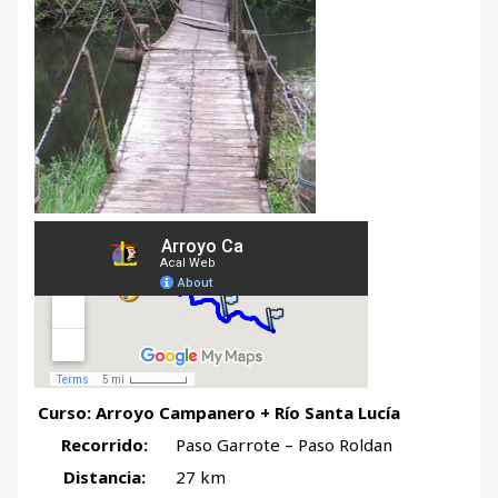
Curso: Arroyo Campanero + Río Santa Lucía
Recorrido:
Paso Garrote – Paso Roldan
Distancia:
27 km