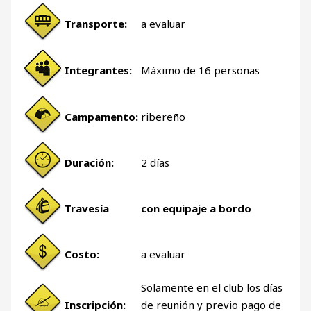
Transporte:
a evaluar
Integrantes:
Máximo de 16 personas
Campamento:
ribereño
Duración:
2 días
Travesía
con equipaje a bordo
Costo:
a evaluar
Solamente en el club los días
Inscripción:
de reunión y previo pago de