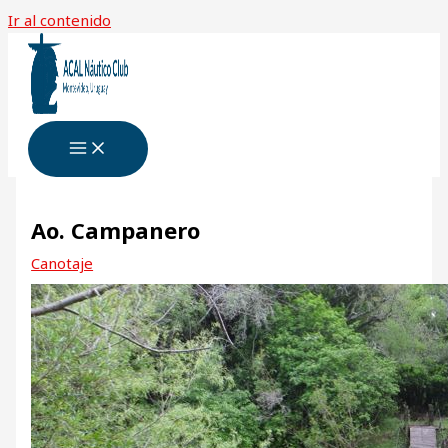
Ir al contenido
Ao. Campanero
Canotaje