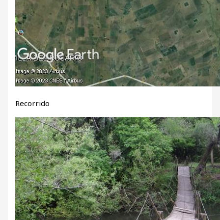
Recorrido