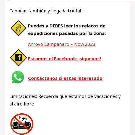
Caminar también y llegada trinfal
Puedes y DEBES leer los relatos de
expediciones pasadas por la zona:
Arroyo Campanero – Nov/2023
Estamos el Facebook: ¡síguenos!
Contáctanos si estas interesado
Limitaciones: Recuerda que estamos de vacaciones y
al aire libre