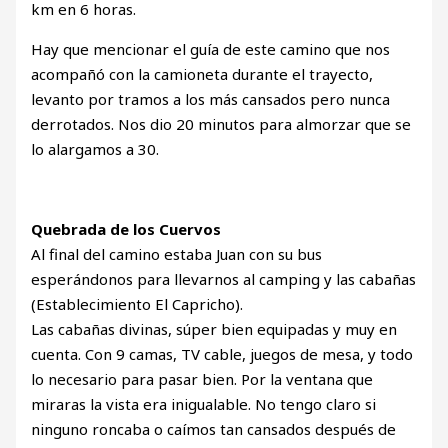
km en 6 horas.
Hay que mencionar el guía de este camino que nos
acompañó con la camioneta durante el trayecto,
levanto por tramos a los más cansados pero nunca
derrotados. Nos dio 20 minutos para almorzar que se
lo alargamos a 30.
Quebrada de los Cuervos
Al final del camino estaba Juan con su bus
esperándonos para llevarnos al camping y las cabañas
(Establecimiento El Capricho).
Las cabañas divinas, súper bien equipadas y muy en
cuenta. Con 9 camas, TV cable, juegos de mesa, y todo
lo necesario para pasar bien. Por la ventana que
miraras la vista era inigualable. No tengo claro si
ninguno roncaba o caímos tan cansados después de