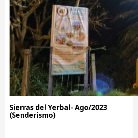
Sierras del Yerbal- Ago/2023
(Senderismo)