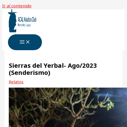
Ir al contenido
Sierras del Yerbal- Ago/2023
(Senderismo)
Relatos