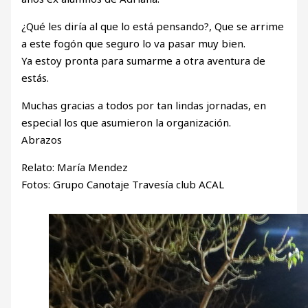
¿Qué les diría al que lo está pensando?, Que se arrime
a este fogón que seguro lo va pasar muy bien.
Ya estoy pronta para sumarme a otra aventura de
estás.
Muchas gracias a todos por tan lindas jornadas, en
especial los que asumieron la organización.
Abrazos
Relato: María Mendez
Fotos: Grupo Canotaje Travesía club ACAL