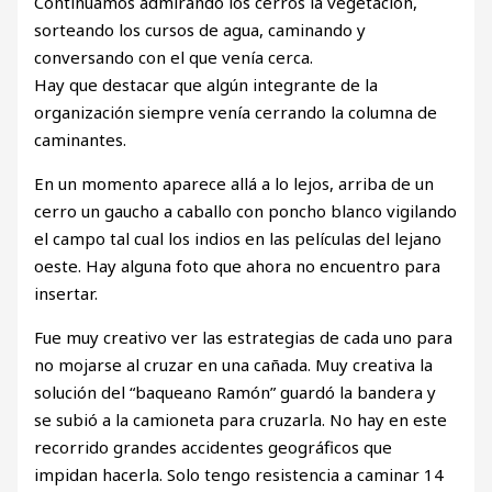
Continuamos admirando los cerros la vegetación,
sorteando los cursos de agua, caminando y
conversando con el que venía cerca.
Hay que destacar que algún integrante de la
organización siempre venía cerrando la columna de
caminantes.
En un momento aparece allá a lo lejos, arriba de un
cerro un gaucho a caballo con poncho blanco vigilando
el campo tal cual los indios en las películas del lejano
oeste. Hay alguna foto que ahora no encuentro para
insertar.
Fue muy creativo ver las estrategias de cada uno para
no mojarse al cruzar en una cañada. Muy creativa la
solución del “baqueano Ramón” guardó la bandera y
se subió a la camioneta para cruzarla. No hay en este
recorrido grandes accidentes geográficos que
impidan hacerla. Solo tengo resistencia a caminar 14