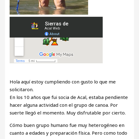
Hola aquí estoy cumpliendo con gusto lo que me
solicitaron.
En los 10 años que fui socia de Acal, estaba pendiente
hacer alguna actividad con el grupo de canoa. Por
suerte llegó el momento. Muy disfrutable por cierto.
Cómo buen grupo humano fue muy heterogéneo en
cuanto a edades y preparación física. Pero como todo