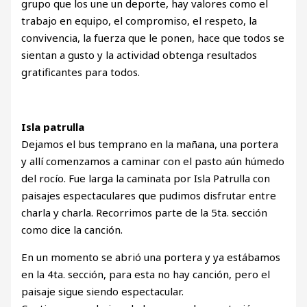
grupo que los une un deporte, hay valores como el
trabajo en equipo, el compromiso, el respeto, la
convivencia, la fuerza que le ponen, hace que todos se
sientan a gusto y la actividad obtenga resultados
gratificantes para todos.
Isla patrulla
Dejamos el bus temprano en la mañana, una portera
y allí comenzamos a caminar con el pasto aún húmedo
del rocío. Fue larga la caminata por Isla Patrulla con
paisajes espectaculares que pudimos disfrutar entre
charla y charla. Recorrimos parte de la 5ta. sección
como dice la canción.
En un momento se abrió una portera y ya estábamos
en la 4ta. sección, para esta no hay canción, pero el
paisaje sigue siendo espectacular.