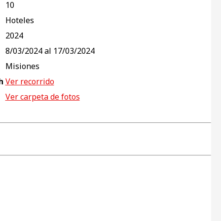
10
Hoteles
2024
8/03/2024 al 17/03/2024
Misiones
h
Ver recorrido
Ver carpeta de fotos