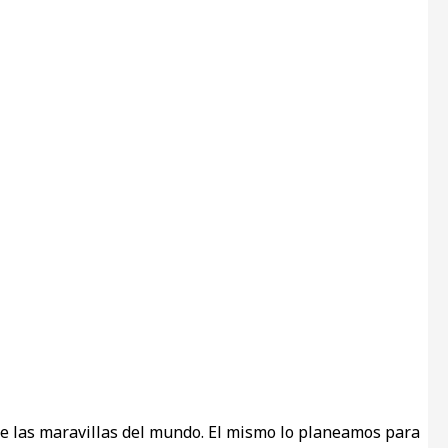
de las maravillas del mundo. El mismo lo planeamos para