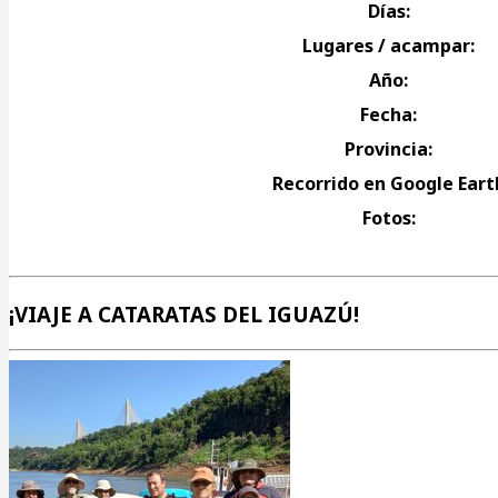
Días:
Lugares / acampar:
Año:
Fecha:
Provincia:
Recorrido en Google Eart
Fotos:
¡VIAJE A CATARATAS DEL IGUAZÚ!