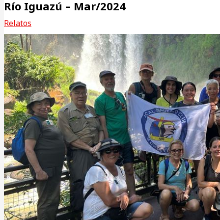
Río Iguazú – Mar/2024
Relatos