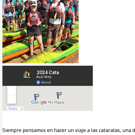
Siempre pensamos en hacer un viaje a las cataratas, una 