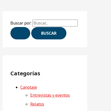
Buscar por:
Categorías
Canotaje
Entrevistas y eventos
Relatos