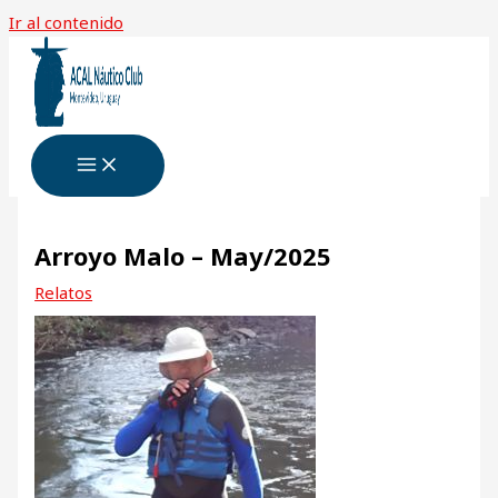
Ir al contenido
Arroyo Malo – May/2025
Relatos