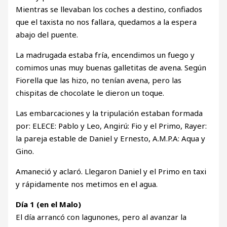
Mientras se llevaban los coches a destino, confiados
que el taxista no nos fallara, quedamos a la espera
abajo del puente.
La madrugada estaba fría, encendimos un fuego y
comimos unas muy buenas galletitas de avena. Según
Fiorella que las hizo, no tenían avena, pero las
chispitas de chocolate le dieron un toque.
Las embarcaciones y la tripulación estaban formada
por: ELECE: Pablo y Leo, Angirú: Fio y el Primo, Rayer:
la pareja estable de Daniel y Ernesto, A.M.P.A: Aqua y
Gino.
Amaneció y aclaró. Llegaron Daniel y el Primo en taxi
y rápidamente nos metimos en el agua.
Día 1 (en el Malo)
El día arrancó con lagunones, pero al avanzar la