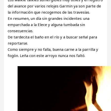
del avance por varios relojes Garmin ya son parte de
la información que recogemos de las travesías.
En resumen, un día sin grandes incidentes: una
emparchada a la Elece y alguna tumbada sin
consecuencias.
De tardecita el baño en el río y a buscar señal para
reportarse.
Como siempre y no falla, buena carne a la parrilla y
fogón. Leña con este arroyo nunca nos faltó.