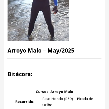
Arroyo Malo – May/2025
Bitácora:
Cursos: Arroyo Malo
Paso Hondo (R59) – Picada de
Recorrido:
Oribe