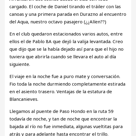
cargado. El coche de Daniel tirando el tráiler con las
canoas y una primera parada en Durazno al encuentro
del Aqua, nuestro octavo pasajero (¿¿Alíen??)
En el club quedaron estacionados varios autos, entre
ellos el de Pablo 8A que dejó la valija levantada. Creo
que dijo que se la había dejado así para que el hijo no
tuviera que abrirla cuando se llevara el auto al día
siguiente.
El viaje en la noche fue a puro mate y conversación.
Fio toda la noche durmiendo completamente estirada
en el asiento trasero. Ventajas de la estatura de
Blancanieves.
Llegamos al puente de Paso Hondo en la ruta 59
todavía de noche, y tan de noche que encontrar la
bajada al río no fue inmediata, algunas vueltitas para
atrás y para adelante hasta encontrar el trillo.