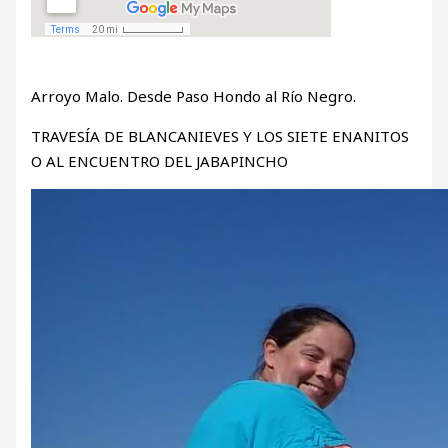
Arroyo Malo. Desde Paso Hondo al Río Negro.
TRAVESÍA DE BLANCANIEVES Y LOS SIETE ENANITOS
O AL ENCUENTRO DEL JABAPINCHO