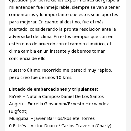
mi entender fue inmejorable, siempre se van a tener
comentarios y lo importante que estos sean aportes
para mejorar. En cuanto al destino, fue el más
acertado, considerando la pronta resolución ante la
adversidad del clima. En estos tiempos que corren
estén o no de acuerdo con el cambio climático, el
clima cambia en un instante y debemos tomar
conciencia de ello.
Nuestro último recorrido me pareció muy rápido,
pero creo fue de unos 10 kms.
Listado de embarcaciones y tripulantes:
RaYeR – Natalia Campos/Daniel De Los Santos
Angirü – Fiorella Giovannini/Ernesto Hernandez
(Bigfoot)
Mungubal – Javier Barrios/Rosiete Torres
0 Estrés – Victor Duarte/ Carlos Traverso (Charly)