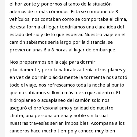
el horizonte y ponernos al tanto de la situación
además de ir más cómodos. Esta se compone de 3
vehículos, nos contaban como se comportaba el clima,
de esta forma al llegar tendríamos una clara idea del
estado del río y de lo que esperar. Nuestro viaje en el
camión sabíamos seria largo por la distancia, se
previeron unas 6 a 8 horas al lugar de embarque.
Nos preparamos en la caja para dormir
plácidamente, pero la naturaleza tenía otros planes y
en vez de dormir plácidamente la tormenta nos azotó
todo el viaje, nos refrescamos toda la noche al punto
que no sabíamos si llovía más fuera que adentro. El
hidroplaneo o acuaplaneo del camión solo nos
aseguró el profesionalismo y calidad de nuestro
chofer, una persona amena y noble sin la cual
nuestras travesías serian imposibles. Acompaña a los
canoeros hace mucho tiempo y conoce muy bien