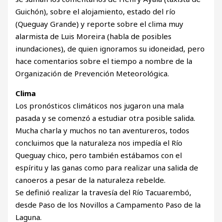
Guichón), sobre el alojamiento, estado del río
(Queguay Grande) y reporte sobre el clima muy
alarmista de Luis Moreira (habla de posibles
inundaciones), de quien ignoramos su idoneidad, pero
hace comentarios sobre el tiempo a nombre de la
Organización de Prevención Meteorológica.
Clima
Los pronósticos climáticos nos jugaron una mala
pasada y se comenzó a estudiar otra posible salida.
Mucha charla y muchos no tan aventureros, todos
concluimos que la naturaleza nos impedía el Río
Queguay chico, pero también estábamos con el
espíritu y las ganas como para realizar una salida de
canoeros a pesar de la naturaleza rebelde.
Se definió realizar la travesía del Río Tacuarembó,
desde Paso de los Novillos a Campamento Paso de la
Laguna.