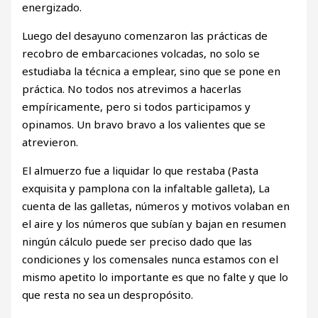
energizado.
Luego del desayuno comenzaron las prácticas de
recobro de embarcaciones volcadas, no solo se
estudiaba la técnica a emplear, sino que se pone en
práctica. No todos nos atrevimos a hacerlas
empíricamente, pero si todos participamos y
opinamos. Un bravo bravo a los valientes que se
atrevieron.
El almuerzo fue a liquidar lo que restaba (Pasta
exquisita y pamplona con la infaltable galleta), La
cuenta de las galletas, números y motivos volaban en
el aire y los números que subían y bajan en resumen
ningún cálculo puede ser preciso dado que las
condiciones y los comensales nunca estamos con el
mismo apetito lo importante es que no falte y que lo
que resta no sea un despropósito.