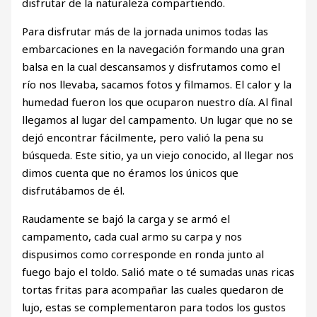
disfrutar de la naturaleza compartiendo.
Para disfrutar más de la jornada unimos todas las
embarcaciones en la navegación formando una gran
balsa en la cual descansamos y disfrutamos como el
río nos llevaba, sacamos fotos y filmamos. El calor y la
humedad fueron los que ocuparon nuestro día. Al final
llegamos al lugar del campamento. Un lugar que no se
dejó encontrar fácilmente, pero valió la pena su
búsqueda. Este sitio, ya un viejo conocido, al llegar nos
dimos cuenta que no éramos los únicos que
disfrutábamos de él.
Raudamente se bajó la carga y se armó el
campamento, cada cual armo su carpa y nos
dispusimos como corresponde en ronda junto al
fuego bajo el toldo. Salió mate o té sumadas unas ricas
tortas fritas para acompañar las cuales quedaron de
lujo, estas se complementaron para todos los gustos