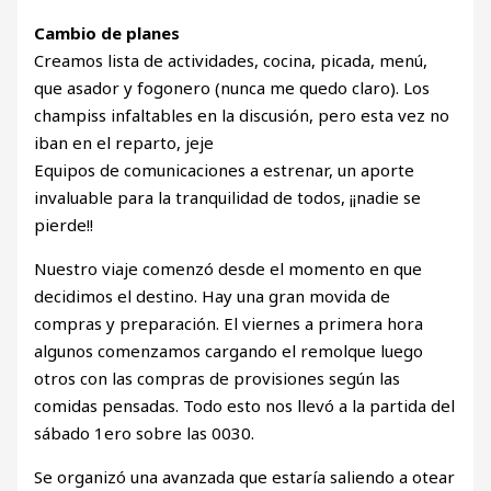
Cambio de planes
Creamos lista de actividades, cocina, picada, menú,
que asador y fogonero (nunca me quedo claro). Los
champiss infaltables en la discusión, pero esta vez no
iban en el reparto, jeje
Equipos de comunicaciones a estrenar, un aporte
invaluable para la tranquilidad de todos, ¡¡nadie se
pierde!!
Nuestro viaje comenzó desde el momento en que
decidimos el destino. Hay una gran movida de
compras y preparación. El viernes a primera hora
algunos comenzamos cargando el remolque luego
otros con las compras de provisiones según las
comidas pensadas. Todo esto nos llevó a la partida del
sábado 1ero sobre las 0030.
Se organizó una avanzada que estaría saliendo a otear