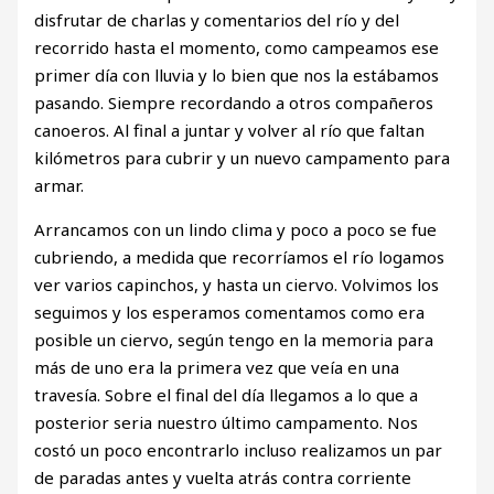
disfrutar de charlas y comentarios del río y del
recorrido hasta el momento, como campeamos ese
primer día con lluvia y lo bien que nos la estábamos
pasando. Siempre recordando a otros compañeros
canoeros. Al final a juntar y volver al río que faltan
kilómetros para cubrir y un nuevo campamento para
armar.
Arrancamos con un lindo clima y poco a poco se fue
cubriendo, a medida que recorríamos el río logamos
ver varios capinchos, y hasta un ciervo. Volvimos los
seguimos y los esperamos comentamos como era
posible un ciervo, según tengo en la memoria para
más de uno era la primera vez que veía en una
travesía. Sobre el final del día llegamos a lo que a
posterior seria nuestro último campamento. Nos
costó un poco encontrarlo incluso realizamos un par
de paradas antes y vuelta atrás contra corriente