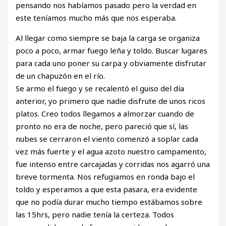
pensando nos habíamos pasado pero la verdad en
este teníamos mucho más que nos esperaba.
Al llegar como siempre se baja la carga se organiza
poco a poco, armar fuego leña y toldo. Buscar lugares
para cada uno poner su carpa y obviamente disfrutar
de un chapuzón en el río.
Se armo el fuego y se recalentó el guiso del día
anterior, yo primero que nadie disfrute de unos ricos
platos. Creo todos llegamos a almorzar cuando de
pronto no era de noche, pero pareció que sí, las
nubes se cerraron el viento comenzó a soplar cada
vez más fuerte y el agua azoto nuestro campamento,
fue intenso entre carcajadas y corridas nos agarró una
breve tormenta. Nos refugiamos en ronda bajo el
toldo y esperamos a que esta pasara, era evidente
que no podía durar mucho tiempo estábamos sobre
las 15hrs, pero nadie tenía la certeza. Todos