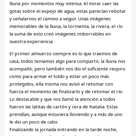
lluvia por momentos muy intensa. Al mirar caer las
gotas sobre el espejo de agua, estas parecían rebotar
y señalarnos el camino a seguir. Unas imágenes
memorables de la lluvia, la tormenta, la rivera, el río
la suma de esto creó imágenes imborrables en
nuestra experiencia.
El primer almuerzo siempre es lo que traemos de
casa, todos teníamos algo para compartir, la lluvia nos
acompañó, pero también nos dio el suficiente respiro
como para armar el toldo y estar un poco más
protegidos, ella misma nos avisó al retomar con
fuerza el momento de finalizarlo y de retomar el río.
Lo destacable y que nos llamó la atención a todos
fueron las latitas de cartón y cera de Natalia. Estas
prendían, aunque estuviera lloviendo y a más de uno
le dio un poco de calor.
Finalizando la jornada entrando en la tarde noche,