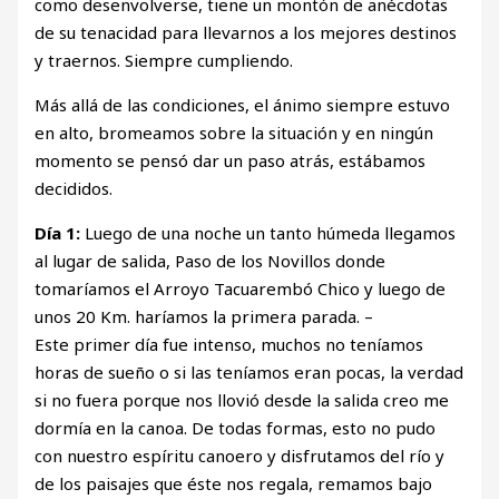
como desenvolverse, tiene un montón de anécdotas
de su tenacidad para llevarnos a los mejores destinos
y traernos. Siempre cumpliendo.
Más allá de las condiciones, el ánimo siempre estuvo
en alto, bromeamos sobre la situación y en ningún
momento se pensó dar un paso atrás, estábamos
decididos.
Día 1:
Luego de una noche un tanto húmeda llegamos
al lugar de salida, Paso de los Novillos donde
tomaríamos el Arroyo Tacuarembó Chico y luego de
unos 20 Km. haríamos la primera parada. –
Este primer día fue intenso, muchos no teníamos
horas de sueño o si las teníamos eran pocas, la verdad
si no fuera porque nos llovió desde la salida creo me
dormía en la canoa. De todas formas, esto no pudo
con nuestro espíritu canoero y disfrutamos del río y
de los paisajes que éste nos regala, remamos bajo