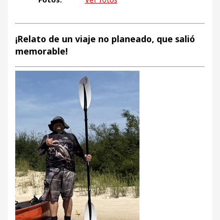
¡Relato de un viaje no planeado, que salió
memorable!