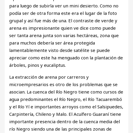
para luego de subirla ver un mini desierto. Como no
podía ser de otra forma este era el lugar de la foto
grupal y así fue más de una. El contraste de verde y
arena es impresionante quien ve dice como puede
ser tanta arena junta son varias hectáreas, zona que
para muchos debería ser área protegida
lamentablemente visto desde satélite se puede
apreciar como este ha menguado con la plantación de
árboles, pinos y eucaliptus.
La extracción de arena por carreros y
microempresarios es otro de los problemas que se
asocian. La cuenca del Río Negro tiene como cursos de
agua predominantes el Río Negro, el Río Tacuarembó
y el Río Yí e importantes arroyos como el Salsipuedes,
Carpintería, Chileno y Malo. El Acuífero Guaraní tiene
importante presencia dentro de la cuenca media del
río Negro siendo una de las principales zonas de