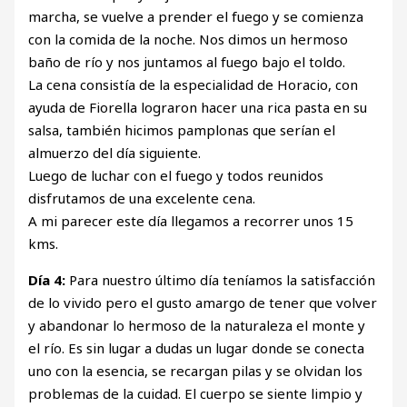
marcha, se vuelve a prender el fuego y se comienza
con la comida de la noche. Nos dimos un hermoso
baño de río y nos juntamos al fuego bajo el toldo.
La cena consistía de la especialidad de Horacio, con
ayuda de Fiorella lograron hacer una rica pasta en su
salsa, también hicimos pamplonas que serían el
almuerzo del día siguiente.
Luego de luchar con el fuego y todos reunidos
disfrutamos de una excelente cena.
A mi parecer este día llegamos a recorrer unos 15
kms.
Día 4:
Para nuestro último día teníamos la satisfacción
de lo vivido pero el gusto amargo de tener que volver
y abandonar lo hermoso de la naturaleza el monte y
el río. Es sin lugar a dudas un lugar donde se conecta
uno con la esencia, se recargan pilas y se olvidan los
problemas de la cuidad. El cuerpo se siente limpio y