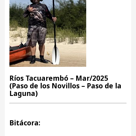
Ríos Tacuarembó – Mar/2025
(Paso de los Novillos – Paso de la
Laguna)
Bitácora: