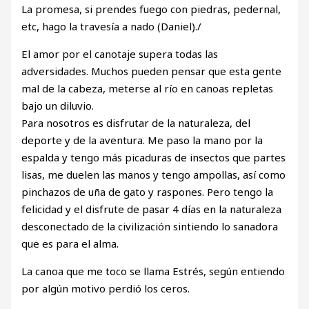
La promesa, si prendes fuego con piedras, pedernal,
etc, hago la travesía a nado (Daniel)./
El amor por el canotaje supera todas las
adversidades. Muchos pueden pensar que esta gente
mal de la cabeza, meterse al río en canoas repletas
bajo un diluvio.
Para nosotros es disfrutar de la naturaleza, del
deporte y de la aventura. Me paso la mano por la
espalda y tengo más picaduras de insectos que partes
lisas, me duelen las manos y tengo ampollas, así como
pinchazos de uña de gato y raspones. Pero tengo la
felicidad y el disfrute de pasar 4 días en la naturaleza
desconectado de la civilización sintiendo lo sanadora
que es para el alma.
La canoa que me toco se llama Estrés, según entiendo
por algún motivo perdió los ceros.