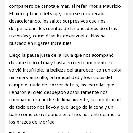
compañero de canotaje más, al referirnos a Mauricio.
El hidro planeo del viaje, como se recuperaba
desacelerando, los saltos sorpresivos que nos
despertaban, los cuentos de las anécdotas de otras
travesías y como él se ha desenvuelto. Nos ha
buscado en lugares increíbles.
Llego la pausa justa de la lluvia que nos acompañó
durante todo el día y hasta en cierto momento se
volvió insufrible, la belleza del atardecer con un color
naranja y amarillo, la tranquilidad y los ruidos del
campo el ruido del correr del río, las estrellas que
llenaron el cielo despejado absolutamente nos
iluminaron esa noche de luna ausente, la complicidad
de todo esto nos llevó a que luego de la cena y un
baño como corresponde en el río, nos entregamos a
los brazos de Morfeo.