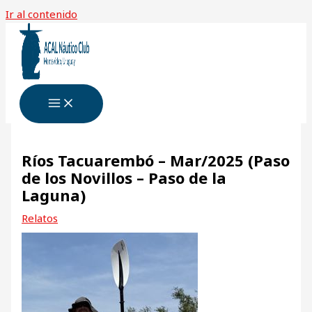
Ir al contenido
Ríos Tacuarembó – Mar/2025 (Paso
de los Novillos – Paso de la
Laguna)
Relatos