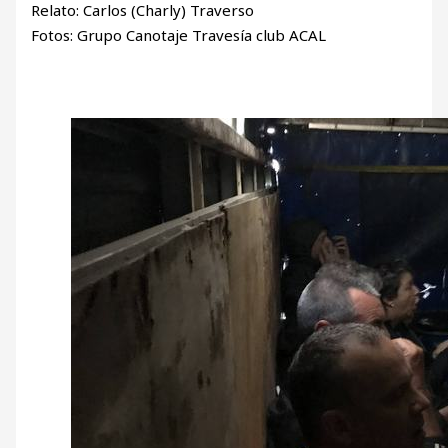
Relato: Carlos (Charly) Traverso
Fotos: Grupo Canotaje Travesía club ACAL