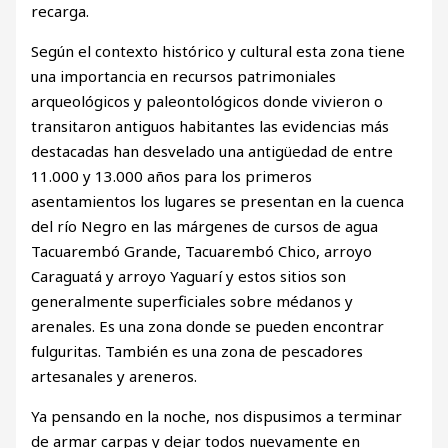
recarga.
Según el contexto histórico y cultural esta zona tiene
una importancia en recursos patrimoniales
arqueológicos y paleontológicos donde vivieron o
transitaron antiguos habitantes las evidencias más
destacadas han desvelado una antigüedad de entre
11.000 y 13.000 años para los primeros
asentamientos los lugares se presentan en la cuenca
del río Negro en las márgenes de cursos de agua
Tacuarembó Grande, Tacuarembó Chico, arroyo
Caraguatá y arroyo Yaguarí y estos sitios son
generalmente superficiales sobre médanos y
arenales. Es una zona donde se pueden encontrar
fulguritas. También es una zona de pescadores
artesanales y areneros.
Ya pensando en la noche, nos dispusimos a terminar
de armar carpas y dejar todos nuevamente en