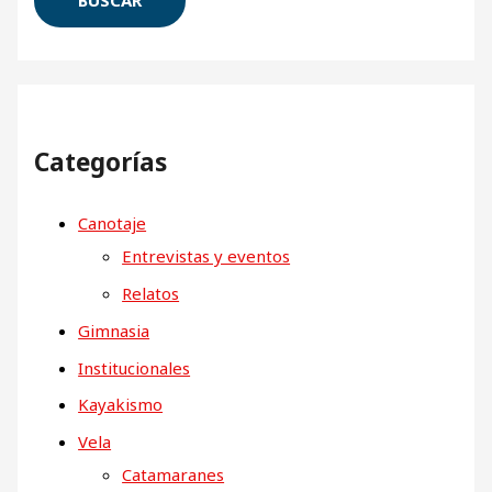
Categorías
Canotaje
Entrevistas y eventos
Relatos
Gimnasia
Institucionales
Kayakismo
Vela
Catamaranes