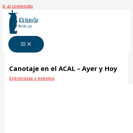
Ir al contenido
Canotaje en el ACAL – Ayer y Hoy
Entrevistas y eventos