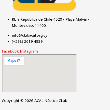
Rbla República de Chile 4520 - Playa Malvín -
Montevideo, 11400
info@clubacal.org.uy
(+598) 2619 4839
Facebook
Instagram
Copyright © 2026 ACAL Náutico CLub