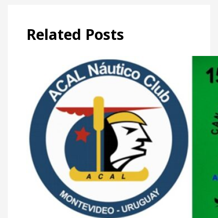
Related Posts